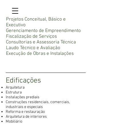
Projetos Conceitual, Básico e
Executivo
Gerenciamento de Empreendimento
Fiscalização de Serviços
Consultorias e Assessoria Técnica
Laudo Técnico e Avaliação
Execução de Obras e Instalações
Edificações
Arquitetura
Estrutura
Instalações prediais
Construções residenciais, comerciais,
industriais e especiais
Reforma e restauração
Arquitetura de interiores
Mobiliário