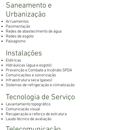
Saneamento e
Urbanização
Arruamentos
Pavimentação
Redes de abastecimento de água
Redes de esgoto
Paisagismo
Instalações
Elétricas
Hidráulicas (água e esgoto)
Prevenção e Combate a Incêndio SPDA
Comunicações e sonorização
Infraestrutura seca (gases)
Sistemas de refrigeração e climatização
Tecnologia de Serviço
Levantamento topográfico
Comunicação visual
Recuperação e reforço de estrutura
Laudo técnico de avaliação
Telecomunicação